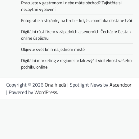
Pracujete v gastronomii nebo máte obchod? Zajistěte si
nezbytné vybavení
Fotografie a stojánky na hrob – když vzpomínka dostane tvář
Digitální růst firem v západních a severních Čechách: Cesta k
online úspěchu
Objevte svět knih na jednom místě
Digitální marketing v regionech: Jak zvýšit viditelnost vašeho
podniku online
Copyright © 2026
Ona hledá
| Spotlight News by
Ascendoor
| Powered by
WordPress
.