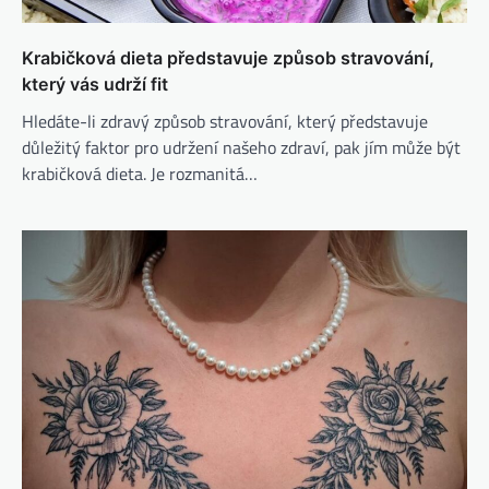
Krabičková dieta představuje způsob stravování,
který vás udrží fit
Hledáte-li zdravý způsob stravování, který představuje
důležitý faktor pro udržení našeho zdraví, pak jím může být
krabičková dieta. Je rozmanitá…