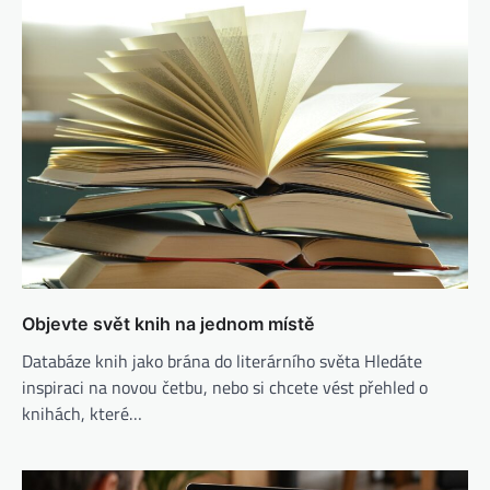
Objevte svět knih na jednom místě
Databáze knih jako brána do literárního světa Hledáte
inspiraci na novou četbu, nebo si chcete vést přehled o
knihách, které…