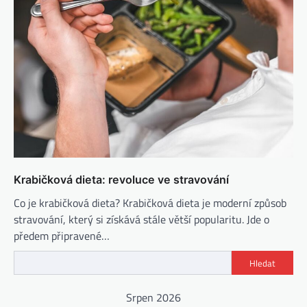
Krabičková dieta: revoluce ve stravování
Co je krabičková dieta? Krabičková dieta je moderní způsob
stravování, který si získává stále větší popularitu. Jde o
předem připravené…
Hledat
Srpen 2026