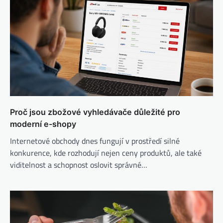
Proč jsou zbožové vyhledávače důležité pro
moderní e-shopy
Internetové obchody dnes fungují v prostředí silné
konkurence, kde rozhodují nejen ceny produktů, ale také
viditelnost a schopnost oslovit správné…